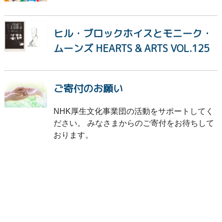
ヒル・ブロックホイスとモニーク・
ムーンズ HEARTS & ARTS VOL.125
ご寄付のお願い
NHK厚生文化事業団の活動をサポートしてく
ださい。 みなさまからのご寄付をお待ちして
おります。