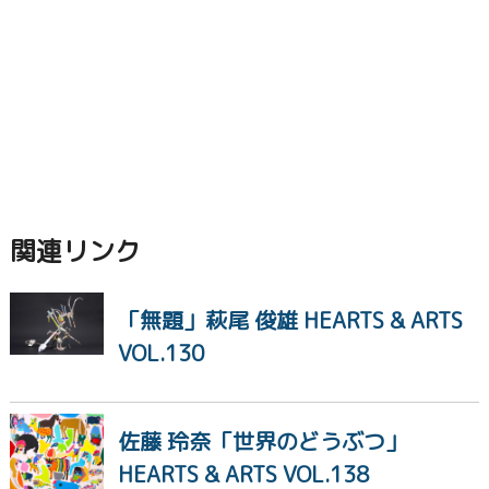
関連リンク
「無題」萩尾 俊雄 HEARTS & ARTS
VOL.130
佐藤 玲奈「世界のどうぶつ」
HEARTS & ARTS VOL.138