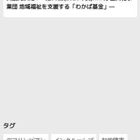
業団 地域福祉を支援する「わかば基金」—
タグ