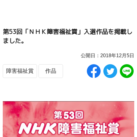
第53回「ＮＨＫ障害福祉賞」入選作品を掲載し
ました。
公開日：2018年12月5日
障害福祉賞
作品