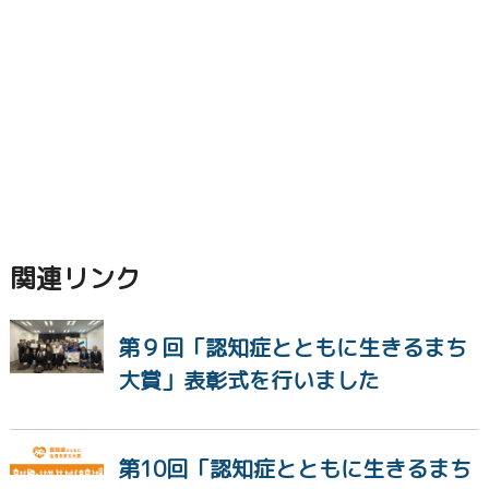
関連リンク
第９回「認知症とともに生きるまち
大賞」表彰式を行いました
第10回「認知症とともに生きるまち