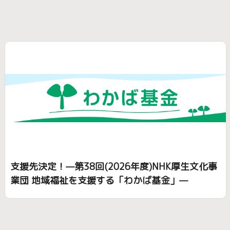
支援先決定！—第38回(2026年度)NHK厚生文化事
業団 地域福祉を支援する「わかば基金」—