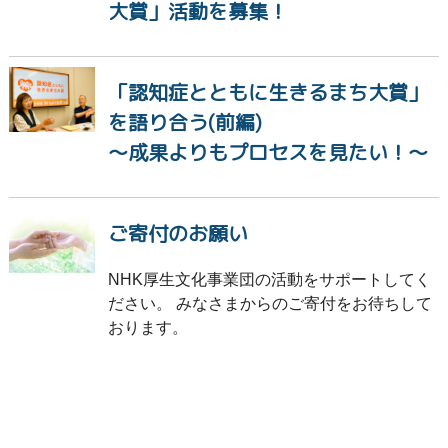
大賞」活動を募集！
「認知症とともに生きるまち大賞」
を語り合う(前編)
～成果よりもプロセスを見たい！～
ご寄付のお願い
NHK厚生文化事業団の活動をサポートしてく
ださい。 みなさまからのご寄付をお待ちして
おります。