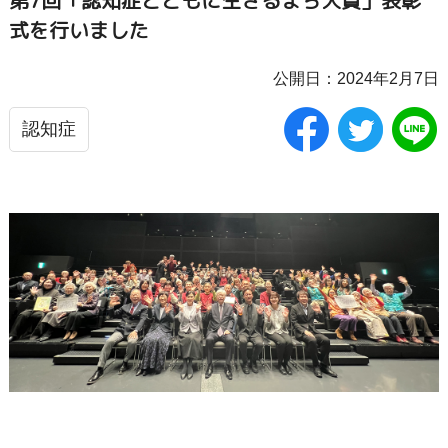
第7回「認知症とともに生きるまち大賞」表彰
式を行いました
公開日：2024年2月7日
認知症