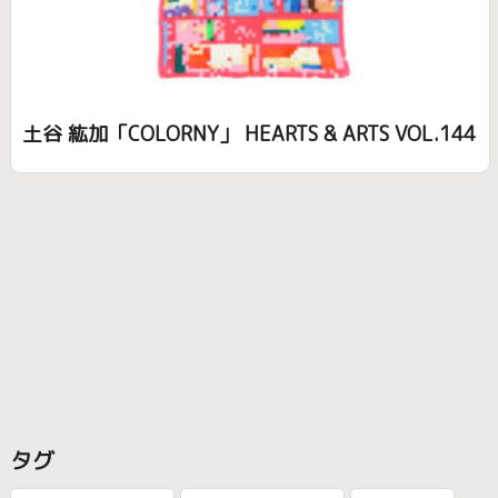
土谷 紘加「COLORNY」 HEARTS & ARTS VOL.144
タグ