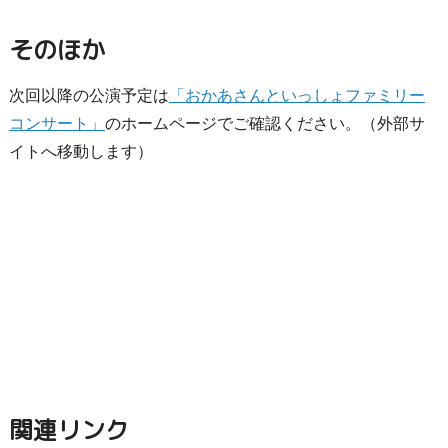
そのほか
次回以降の公演予定は
「おかあさんといっしょファミリー
コンサート」
のホームページでご確認ください。（外部サ
イトへ移動します）
関連リンク