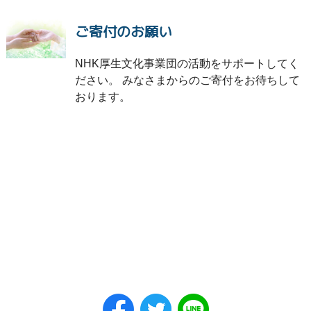
ご寄付のお願い
NHK厚生文化事業団の活動をサポートしてく
ださい。 みなさまからのご寄付をお待ちして
おります。