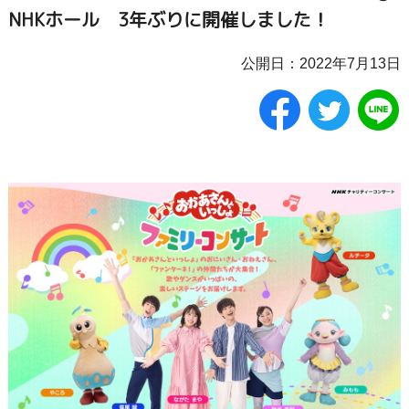
NHKホール 3年ぶりに開催しました！
公開日：2022年7月13日