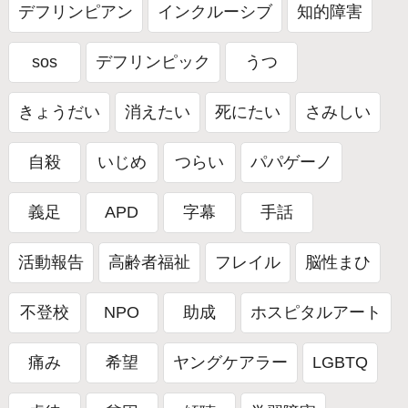
デフリンピアン
インクルーシブ
知的障害
sos
デフリンピック
うつ
きょうだい
消えたい
死にたい
さみしい
自殺
いじめ
つらい
パパゲーノ
義足
APD
字幕
手話
活動報告
高齢者福祉
フレイル
脳性まひ
不登校
NPO
助成
ホスピタルアート
痛み
希望
ヤングケアラー
LGBTQ