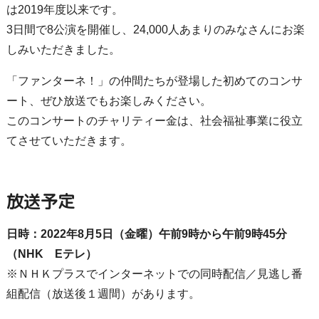
は2019年度以来です。
3日間で8公演を開催し、24,000人あまりのみなさんにお楽
しみいただきました。
「ファンターネ！」の仲間たちが登場した初めてのコンサ
ート、ぜひ放送でもお楽しみください。
このコンサートのチャリティー金は、社会福祉事業に役立
てさせていただきます。
放送予定
日時：2022年8月5日（金曜）午前9時から午前9時45分
（NHK Eテレ）
※ＮＨＫプラスでインターネットでの同時配信／見逃し番
組配信（放送後１週間）があります。