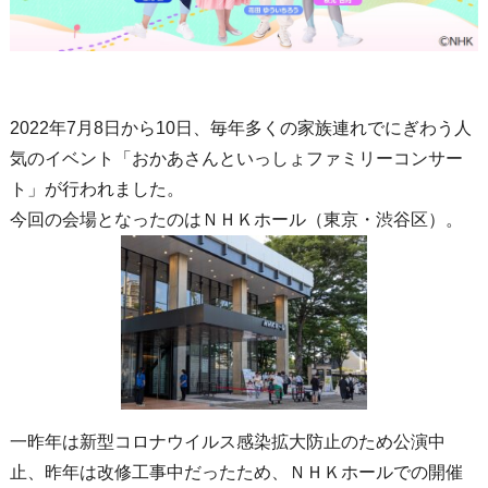
2022年7月8日から10日、毎年多くの家族連れでにぎわう人
気のイベント「おかあさんといっしょファミリーコンサー
ト」が行われました。
今回の会場となったのはＮＨＫホール（東京・渋谷区）。
一昨年は新型コロナウイルス感染拡大防止のため公演中
止、昨年は改修工事中だったため、ＮＨＫホールでの開催