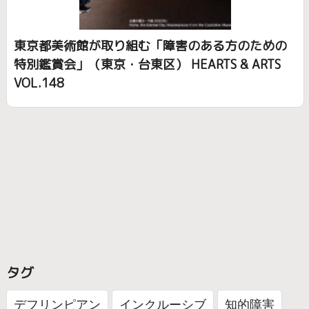
東京都美術館が取り組む「障害のある方のための
特別鑑賞会」（東京・台東区） HEARTS & ARTS
VOL.148
タグ
デフリンピアン
インクルーシブ
知的障害