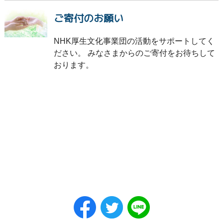
ご寄付のお願い
NHK厚生文化事業団の活動をサポートしてく
ださい。 みなさまからのご寄付をお待ちして
おります。