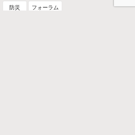
防災
フォーラム
週間ランキング
まだデータがありません。