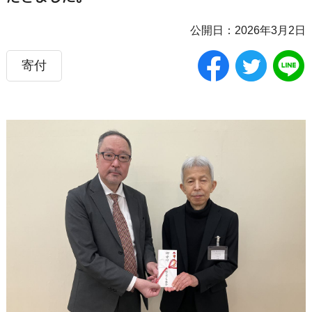
公開日：2026年3月2日
寄付