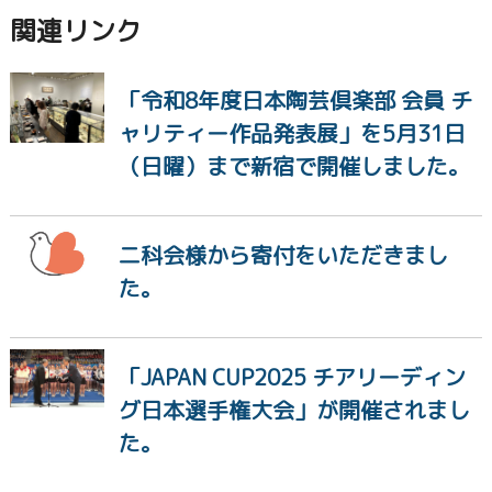
関連リンク
「令和8年度日本陶芸倶楽部 会員 チ
ャリティー作品発表展」を5月31日
（日曜）まで新宿で開催しました。
二科会様から寄付をいただきまし
た。
「JAPAN CUP2025 チアリーディン
グ日本選手権大会」が開催されまし
た。