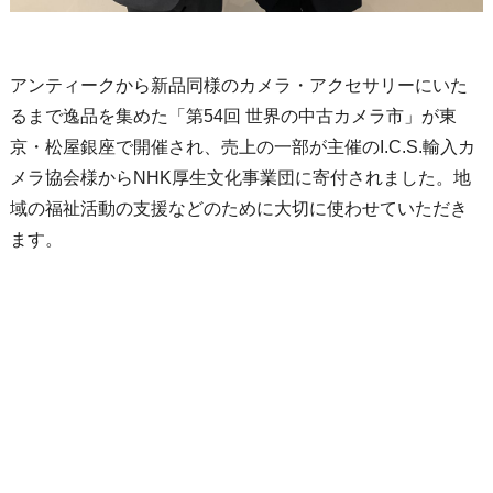
アンティークから新品同様のカメラ・アクセサリーにいた
るまで逸品を集めた「第54回 世界の中古カメラ市」が東
京・松屋銀座で開催され、売上の一部が主催のI.C.S.輸入カ
メラ協会様からNHK厚生文化事業団に寄付されました。地
域の福祉活動の支援などのために大切に使わせていただき
ます。