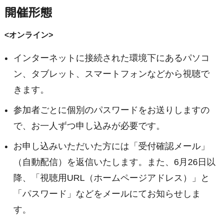
開催形態
<オンライン>
インターネットに接続された環境下にあるパソコ
ン、タブレット、スマートフォンなどから視聴で
きます。
参加者ごとに個別のパスワードをお送りしますの
で、お一人ずつ申し込みが必要です。
お申し込みいただいた方には「受付確認メール」
（自動配信）を返信いたします。また、6月26日以
降、「視聴用URL（ホームページアドレス）」と
「パスワード」などをメールにてお知らせしま
す。