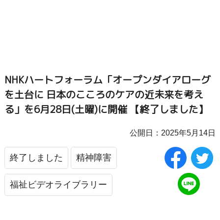
NHKハートフォーラム「オープンダイアローグ
を土台に 日本のこころのケアの近未来を考え
る」を6月28日(土曜)に開催 【終了しました】
公開日：2025年5月14日
終了しました
精神障害
福祉ビデオライブラリー