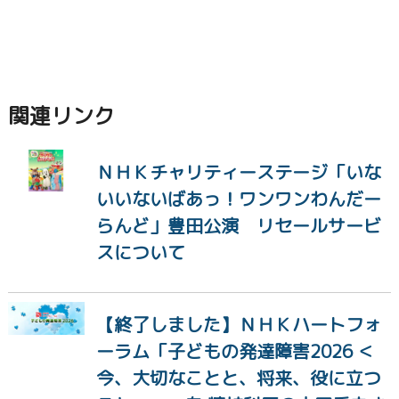
関連リンク
ＮＨＫチャリティーステージ「いな
いいないばあっ！ワンワンわんだー
らんど」豊田公演 リセールサービ
スについて
【終了しました】ＮＨＫハートフォ
ーラム「子どもの発達障害2026 ＜
今、大切なことと、将来、役に立つ