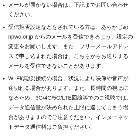
メールが届かない場合は、下記までお問い合わせ
ください。
受信拒否設定などをされている方は、あらかじめ
npwo.or.jp からのメールを受信できるよう、設定の
変更をお願いします。また、フリーメールアドレ
スで申し込まれた場合は、こちらからお送りする
メールを受信できないことがあります。
Wi-Fi(無線)接続の場合、状況により映像や音声が
途切れる場合があります。また、長時間の視聴に
なるため、3G/4G/5G/LTE回線等でのご視聴では、
データ通信量が決められた上限に達してしまう場
合がありますのでご注意ください。インターネッ
トデータ通信料はご負担ください。