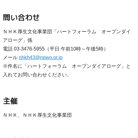
問い合わせ
ＮＨＫ厚生文化事業団「ハートフォーラム オープンダイ
アローグ」係
電話 03-3476-5955（平日 午前10時～午後5時）
メール
nhkh43@npwo.or.jp
※件名に「ハートフォーラム オープンダイアローグ」と
入れてお問い合わせください。
主催
ＮＨＫ、ＮＨＫ厚生文化事業団