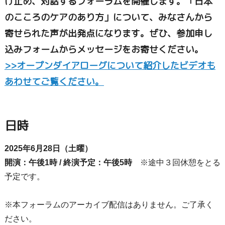
け止め、対話するフォーラムを開催します。「日本
のこころのケアのあり方」について、みなさんから
寄せられた声が出発点になります。ぜひ、参加申し
込みフォームからメッセージをお寄せください。
>>オープンダイアローグについて紹介したビデオも
あわせてご覧ください。
日時
2025年6月28日（土曜）
開演：午後1時 / 終演予定：午後5時
※途中３回休憩をとる
予定です。
※本フォーラムのアーカイブ配信はありません。ご了承く
ださい。