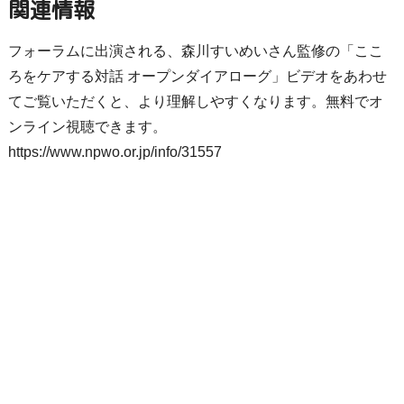
関連情報
フォーラムに出演される、森川すいめいさん監修の「ここ
ろをケアする対話 オープンダイアローグ」ビデオをあわせ
てご覧いただくと、より理解しやすくなります。無料でオ
ンライン視聴できます。
https://www.npwo.or.jp/info/31557