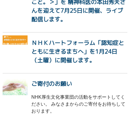
こと。＞」を 精神科医の本田秀夫さ
んを迎えて7月25日に開催、ライブ
配信します。
ＮＨＫハートフォーラム「認知症と
ともに生きるまちへ」を1月24日
（土曜）に開催します。
ご寄付のお願い
NHK厚生文化事業団の活動をサポートしてく
ださい。 みなさまからのご寄付をお待ちして
おります。