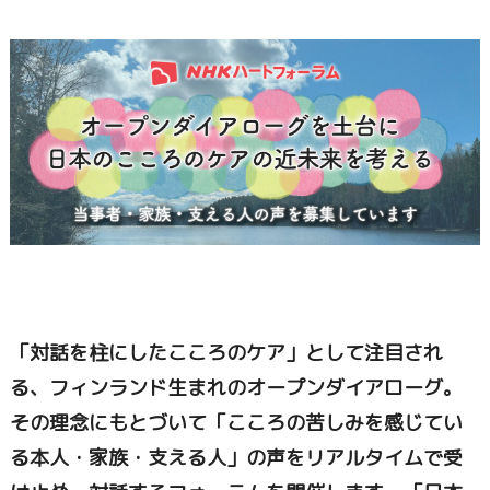
「対話を柱にしたこころのケア」として注目され
る、フィンランド生まれのオープンダイアローグ。
その理念にもとづいて「こころの苦しみを感じてい
る本人・家族・支える人」の声をリアルタイムで受