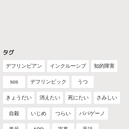
タグ
デフリンピアン
インクルーシブ
知的障害
sos
デフリンピック
うつ
きょうだい
消えたい
死にたい
さみしい
自殺
いじめ
つらい
パパゲーノ