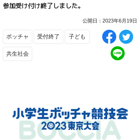
参加受け付け終了しました。
公開日：2023年6月19日
ボッチャ
受付終了
子ども
共生社会