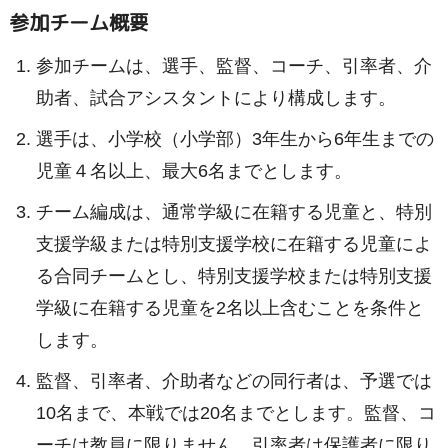
参加チーム概要
参加チームは、選手、監督、コーチ、引率者、介
助者、試合アシスタントにより構成します。
選手は、小学校（小学部）3年生から6年生までの
児童４名以上、最大6名までとします。
チーム編成は、通常学級に在籍する児童と、特別
支援学級または特別支援学校に在籍する児童によ
る合同チームとし、特別支援学校または特別支援
学級に在籍する児童を2名以上含むことを条件と
します。
監督、引率者、介助者などの同行者は、予選では
10名まで、本戦では20名までとします。監督、コ
ーチは教員に限りません。引率者は保護者に限り