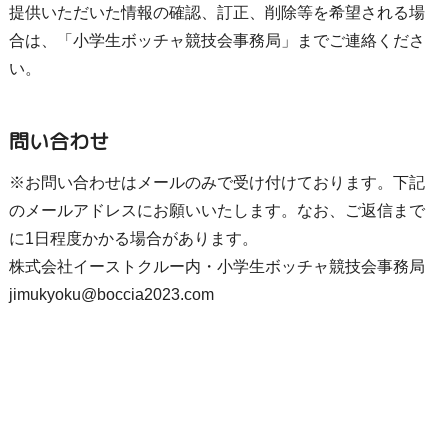
提供いただいた情報の確認、訂正、削除等を希望される場
合は、「小学生ボッチャ競技会事務局」までご連絡くださ
い。
問い合わせ
※お問い合わせはメールのみで受け付けております。下記
のメールアドレスにお願いいたします。なお、ご返信まで
に1日程度かかる場合があります。
株式会社イーストクルー内・小学生ボッチャ競技会事務局
jimukyoku@boccia2023.com