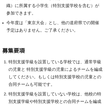
織）に所属する小学生（特別支援学校を含む）が
参加できます。
今年度は「東京大会」とし、他の道府県での開催
予定はありません。ご了承ください。
募集要項
特別支援学級を設置している学校では、通常学級
の児童と 特別支援学級の児童によるチームを編成
してください。もしくは特別支援学校の児童との
合同チームも可能です。
特別支援学級を設置していない学校は、他校の特
別支援学級や特別支援学校との合同チームを編成