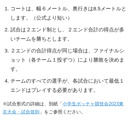
コートは、幅６メートル、奥行きは8.5メートルと
します。（公式より短い）
試合は２エンド制とし、２エンド合計の得点が多
いチームを勝ちとします。
２エンドの合計得点が同じ場合は、ファイナルシ
ョット（各チーム１投ずつ）により勝敗を決めま
す。
チームのすべての選手が、各試合において最低１
エンドはプレイする必要があります。
※試合形式の詳細は、別紙「
小学生ボッチャ競技会2023東
京大会・試合規則
」をご参照ください。