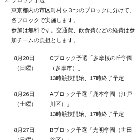
ブロック予選
東京都内の市区町村を３つのブロックに分けて、
各ブロックで実施します。
参加は無料です。交通費、飲食費などの経費は参
加チームの負担とします。
8月20日
Cブロック予選「多摩桜の丘学園
（日曜）
（多摩市）」
13時競技開始、17時終了予定
8月26日
Aブロック予選「鹿本学園（江戸
（土曜）
川区）」
13時競技開始、17時終了予定
8月27日
Bブロック予選「光明学園（世田