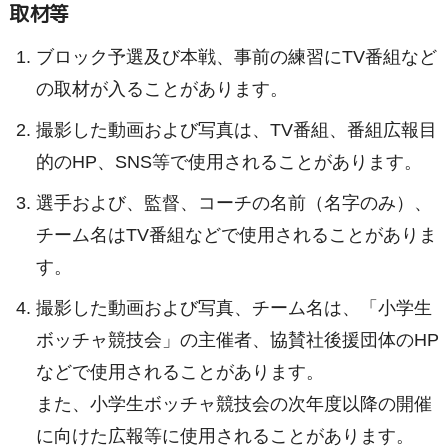
取材等
ブロック予選及び本戦、事前の練習にTV番組など
の取材が入ることがあります。
撮影した動画および写真は、TV番組、番組広報目
的のHP、SNS等で使用されることがあります。
選手および、監督、コーチの名前（名字のみ）、
チーム名はTV番組などで使用されることがありま
す。
撮影した動画および写真、チーム名は、「小学生
ボッチャ競技会」の主催者、協賛社後援団体のHP
などで使用されることがあります。
また、小学生ボッチャ競技会の次年度以降の開催
に向けた広報等に使用されることがあります。