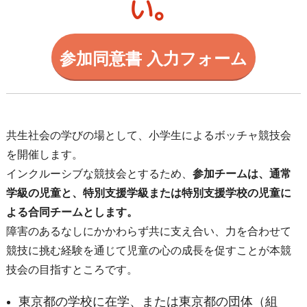
い。
参加同意書 入力フォーム
共生社会の学びの場として、小学生によるボッチャ競技会
を開催します。
インクルーシブな競技会とするため、
参加チームは、通常
学級の児童と、特別支援学級または特別支援学校の児童に
よる合同チームとします。
障害のあるなしにかかわらず共に支え合い、力を合わせて
競技に挑む経験を通じて児童の心の成長を促すことが本競
技会の目指すところです。
東京都の学校に在学、または東京都の団体（組