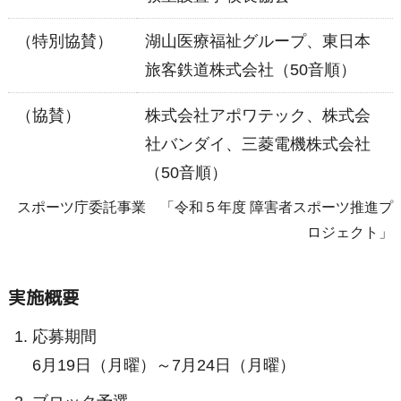
（特別協賛）
湖山医療福祉グループ、東日本
旅客鉄道株式会社（50音順）
（協賛）
株式会社アポワテック、株式会
社バンダイ、三菱電機株式会社
（50音順）
スポーツ庁委託事業 「令和５年度 障害者スポーツ推進プ
ロジェクト」
実施概要
応募期間
6月19日（月曜）～7月24日（月曜）