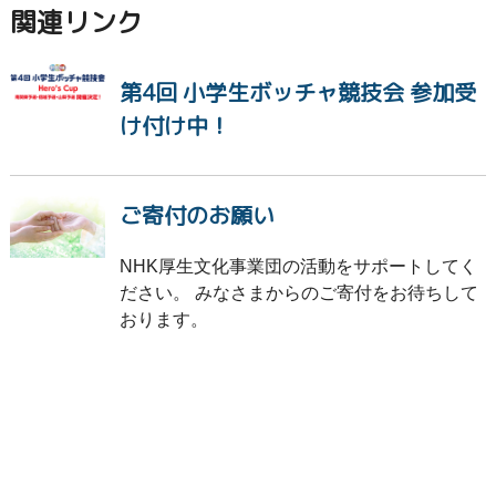
関連リンク
第4回 小学生ボッチャ競技会 参加受
け付け中！
ご寄付のお願い
NHK厚生文化事業団の活動をサポートしてく
ださい。 みなさまからのご寄付をお待ちして
おります。