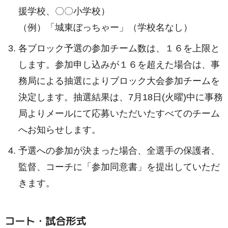
援学校、〇〇小学校）
（例）「城東ぼっちゃー」（学校名なし）
各ブロック予選の参加チーム数は、１６を上限と
します。参加申し込みが１６を超えた場合は、事
務局による抽選によりブロック大会参加チームを
決定します。抽選結果は、7月18日(火曜)中に事務
局よりメールにて応募いただいたすべてのチーム
へお知らせします。
予選への参加が決まった場合、全選手の保護者、
監督、コーチに「参加同意書」を提出していただ
きます。
コート・試合形式