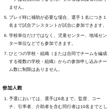
ません。
プレイ時に補助が必要な場合、選手１名につき１
名まで試合アシスタントが試合に参加できます。
学校単位だけではなく、児童センター、地域セン
ター単位などでも参加できます。
ひとつの学校・組織（または合同でチームを編成
する複数の学校・組織）からの参加申し込みチー
ム数に制限はありません。
参加人数
予選においては、選手は6名まで。監督、コー
チ、引率者、介助者を含む同行者は10名までとし