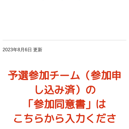
2023年8月6日 更新
予選参加チーム（参加申
し込み済）の
「参加同意書」は
こちらから入力くださ