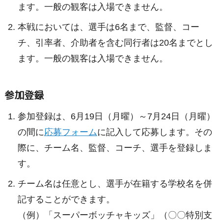
ます。一般の観客は入場できません。
本戦においては、選手は6名まで、監督、コー
チ、引率者、介助者を含む同行者は20名までとし
ます。一般の観客は入場できません。
参加登録
参加登録は、6月19日（月曜）～7月24日（月曜）
の間に
応募フォーム
に記入して応募します。その
際に、チーム名、監督、コーチ、選手を登録しま
す。
チーム名は任意とし、選手が在籍する学校名を併
記することができます。
（例）「スーパーボッチャキッズ」（〇〇特別支