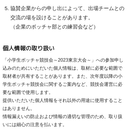
協賛企業からの申し出によって、出場チームとの
交流の場を設けることがあります。
（企業のボッチャ部との練習会など）
個人情報の取り扱い
「小学生ボッチャ競技会～2023東京大会～」への参加申し
込みのためにいただいた個人情報は、取材に必要な範囲で
取材者が共有することがあります。また、次年度以降の小
学生ボッチャ競技会に関するご案内など、競技会運営に必
要な範囲で使用します。
提供いただいた個人情報をそれ以外の用途に使用すること
はありません。
情報漏えいの防止および情報の適切な管理のため、取り扱
いには細心の注意を払います。