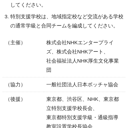
してください。
特別支援学校は、地域指定校など交流がある学校
の通常学級と合同チームを編成してください。
（主催）
株式会社NHKエンタープライ
ズ、株式会社NHKアート、
社会福祉法人NHK厚生文化事業
団
（協力）
一般社団法人日本ボッチャ協会
（後援）
東京都、渋谷区、NHK、東京都
立特別支援学校長会、
東京都特別支援学級・通級指導
教室設置学校長協会