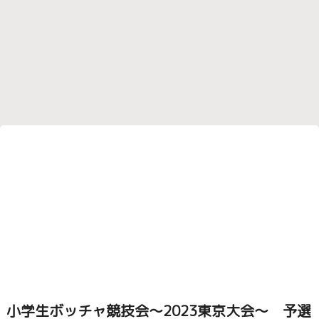
小学生ボッチャ競技会～2023東京大会～ 予選