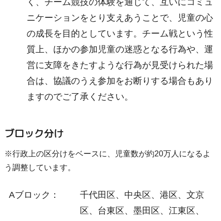
く、チーム競技の体験を通じて、互いにコミュ
ニケーションをとり支えあうことで、児童の心
の成長を目的としています。チーム戦という性
質上、ほかの参加児童の迷惑となる行為や、運
営に支障をきたすような行為が見受けられた場
合は、協議のうえ参加をお断りする場合もあり
ますのでご了承ください。
ブロック分け
※行政上の区分けをベースに、児童数が約20万人になるよ
う調整しています。
Aブロック：
千代田区、中央区、港区、文京
区、台東区、墨田区、江東区、