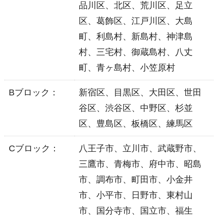
品川区、北区、荒川区、足立
区、葛飾区、江戸川区、大島
町、利島村、新島村、神津島
村、三宅村、御蔵島村、八丈
町、青ヶ島村、小笠原村
Bブロック：
新宿区、目黒区、大田区、世田
谷区、渋谷区、中野区、杉並
区、豊島区、板橋区、練馬区
Cブロック：
八王子市、立川市、武蔵野市、
三鷹市、青梅市、府中市、昭島
市、調布市、町田市、小金井
市、小平市、日野市、東村山
市、国分寺市、国立市、福生