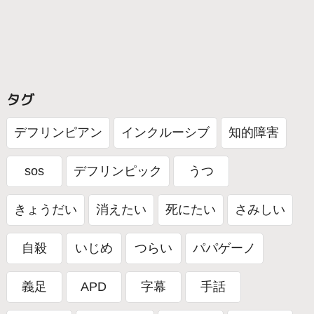
タグ
デフリンピアン
インクルーシブ
知的障害
sos
デフリンピック
うつ
きょうだい
消えたい
死にたい
さみしい
自殺
いじめ
つらい
パパゲーノ
義足
APD
字幕
手話