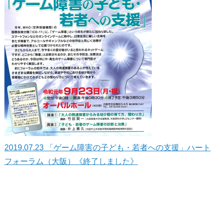
2019.07.23
「ゲーム障害の子ども・若者への支援」ハート
フォーラム（大阪）《終了しました》