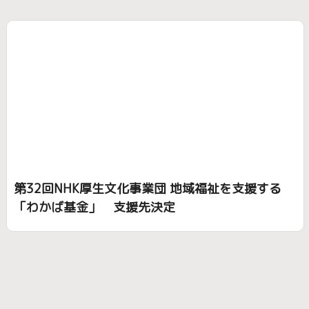
第32回NHK厚生文化事業団 地域福祉を支援する
「わかば基金」 支援先決定