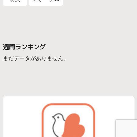
週間ランキング
まだデータがありません。